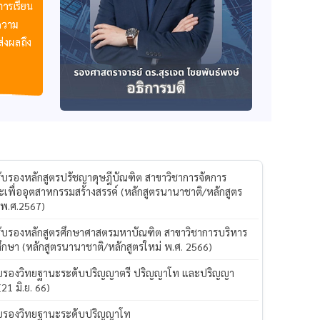
รับรองหลักสูตรปรัชญาดุษฎีบัณฑิต สาขาวิชาการจัดการ
ะเพื่ออุตสาหกรรมสร้างสรรค์ (หลักสูตรนานาชาติ/หลักสูตร
 พ.ศ.2567)
รับรองหลักสูตรศึกษาศาสตรมหาบัณฑิต สาขาวิชาการบริหาร
ึกษา (หลักสูตรนานาชาติ/หลักสูตรใหม่ พ.ศ. 2566)
ับรองวิทยฐานะระดับปริญญาตรี ปริญญาโท และปริญญา
(21 มิ.ย. 66)
ับรองวิทยฐานะระดับปริญญาโท