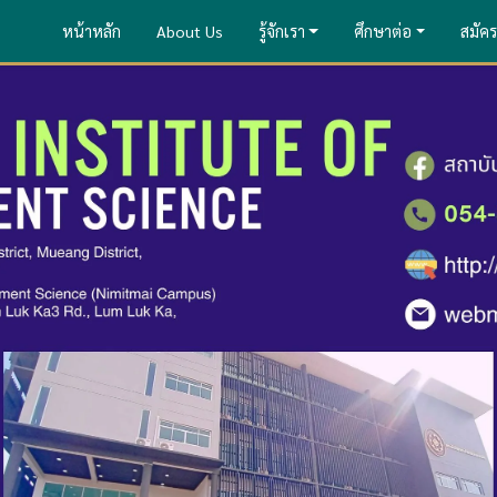
หน้าหลัก
About Us
รู้จักเรา
ศึกษาต่อ
สมัคร