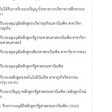
ันได้รับการรับรองปริญญาโททางการบริหารการศึกษาจาก
ภา
 รับรองคุณวุฒิหลักสูตรบริหารธุรกิจมหาบัณฑิต สาขาวิชา
ารธุรกิจ
 รับรองคุณวุฒิหลักสูตรรัฐประศาสนศาสตรบัณฑิต สาขาวิชา
ระศาสนศาสตร์
 รับรองคุณวุฒิหลักสูตรศิลปศาสตรบัณฑิต สาขาวิชาการท่อง
ว
 รับรองคุณวุฒิหลักสูตรรัฐศาสตรมหาบัณฑิต
 รับรองหลักสูตรเทคโนโลยีบัณทิต สาขาธุรกิจวิศวกรรม
บปรุง 64-65)
 รับรองปริญญาหลักสูตรรัฐศาสตรมหาบัณฑิต (หลักสูตรใหม่
0)
อ. รับทราบอนุมัติหลักสูตรรัฐศาสตรมหาบัณฑิต (2560)