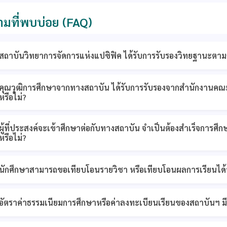
มที่พบบ่อย (FAQ)
สถาบันวิทยาการจัดการแห่งแปซิฟิค ได้รับการรับรองวิทยฐานะตา
คุณวุฒิการศึกษาจากทางสถาบัน ได้รับการรับรองจากสำนักงานคณ
หรือไม่?
ผู้ที่ประสงค์จะเข้าศึกษาต่อกับทางสถาบัน จำเป็นต้องสำเร็จการศึ
หรือไม่?
นักศึกษาสามารถขอเทียบโอนรายวิชา หรือเทียบโอนผลการเรียนได้ห
อัตราค่าธรรมเนียมการศึกษาหรือค่าลงทะเบียนเรียนของสถาบันฯ มีค่