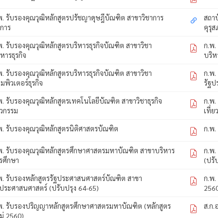
พ. รับรองคุณวุฒิหลักสูตรปรัชญาดุษฎีบัณฑิต สาขาวิชาการ
สถาบ
ดการ
คุรุส
พ. รับรองคุณวุฒิหลักสูตรบริหารธุรกิจบัณฑิต สาขาวิชา
ก.พ.
ิหารธุรกิจ
บริห
พ. รับรองคุณวุฒิหลักสูตรบริหารธุรกิจบัณฑิต สาขาวิชา
ก.พ.
มพิวเตอร์ธุรกิจ
รัฐป
พ. รับรองคุณวุฒิหลักสูตรเทคโนโลยีบัณฑิต สาขาวิชาธุรกิจ
ก.พ.
ศวกรรม
เที่ย
พ. รับรองคุณวุฒิหลักสูตรนิติศาสตรบัณฑิต
ก.พ.
พ. รับรองคุณวุฒิหลักสูตรศึกษาศาสตรมหาบัณฑิต สาขาบริหาร
ก.พ.
รศึกษา
(ปรั
พ. รับรองหลักสูตรรัฐประศาสนศาสตร์บัณฑิต สาขา
ก.พ.
ฐประศาสนศาสตร์ (ปรับปรุง 64-65)
256
พ. รับรองปริญญาหลักสูตรศึกษาศาสตรมหาบัณฑิต (หลักสูตร
ส.ก.
ม่ 2560)