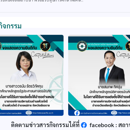
กิจกรรม
ติดตามข่าวสารกิจกรรมได้ที่
facebook : สถา