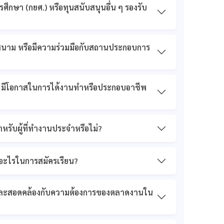
รศึกษา (กยศ.) หรือทุนสนับสนุนอื่น ๆ รองรับ
สนาม หรือมีความร่วมมือกับสถานประกอบการ
ิค มีโอกาสในการได้งานทำหรือประกอบอาชีพ
รับผู้ที่ทำงานประจำหรือไม่?
รอะไรในการสมัครเรียน?
มัยและสอดคล้องกับความต้องการของตลาดงานใน