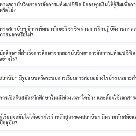
ทางสถาบันวิทยาการจัดการแห่งแปซิฟิค มีกองทุนเงินให้กู้ยืมเพื่อกา
หรือไม่?
ทางสถาบันฯ มีการพัฒนาทักษะวิชาชีพผ่านการฝึกปฏิบัติงานภาค
ภายนอกหรือไม่?
นักศึกษาที่สำเร็จการศึกษาจากสถาบันวิทยาการจัดการแห่งแปซิฟ
อย่างไร?
สถาบันฯ มีรูปแบบหรือระบบการเรียนการสอนอย่างไรบ้าง เหมาะสำห
การเปิดรับสมัครนักศึกษาใหม่มีช่วงเวลาใดบ้าง และต้องใช้เอกสา
ผู้เรียนจะมั่นใจได้อย่างไรว่าหลักสูตรของสถาบันฯ มีความทันส
ปัจจุบัน?