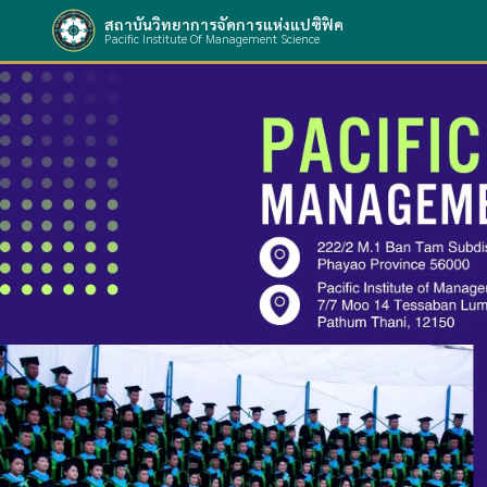
สถาบันวิทยาการจัดการแห่งแปซิฟิค
Pacific Institute Of Management Science