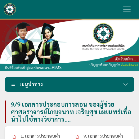
เมนูนำทาง
9/9 เอกสารประกอบการสอน ของผู้ช่วย
ศาสตราจารย์โกญจนาท เจริญสุข เผยแพร่เพื่อ
นำไปใช้ทางวิชาการ....
1. เอกสารประกอบคำ
9. เอกสารประกอบคำ