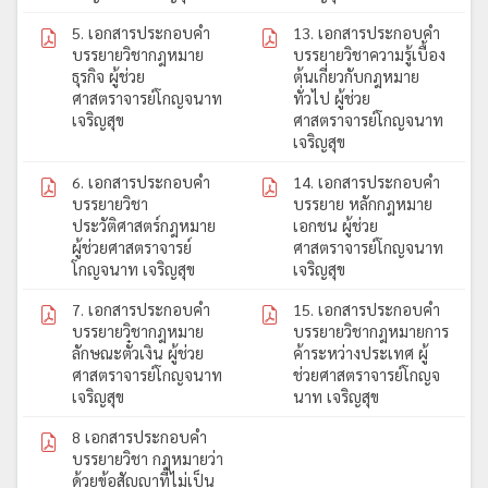
5. เอกสารประกอบคำ
13. เอกสารประกอบคำ
บรรยายวิชากฎหมาย
บรรยายวิชาความรู้เบื้อง
ธุรกิจ ผู้ช่วย
ต้นเกี่ยวกับกฎหมาย
ศาสตราจารย์โกญจนาท
ทั่วไป ผู้ช่วย
เจริญสุข
ศาสตราจารย์โกญจนาท
เจริญสุข
6. เอกสารประกอบคำ
14. เอกสารประกอบคำ
บรรยายวิชา
บรรยาย หลักกฎหมาย
ประวัติศาสตร์กฎหมาย
เอกชน ผู้ช่วย
ผู้ช่วยศาสตราจารย์
ศาสตราจารย์โกญจนาท
โกญจนาท เจริญสุข
เจริญสุข
7. เอกสารประกอบคำ
15. เอกสารประกอบคำ
บรรยายวิชากฎหมาย
บรรยายวิชากฎหมายการ
ลักษณะตั๋วเงิน ผู้ช่วย
ค้าระหว่างประเทศ ผู้
ศาสตราจารย์โกญจนาท
ช่วยศาสตราจารย์โกญจ
เจริญสุข
นาท เจริญสุข
8 เอกสารประกอบคำ
บรรยายวิชา กฎหมายว่า
ด้วยข้อสัญญาที่ไม่เป็น