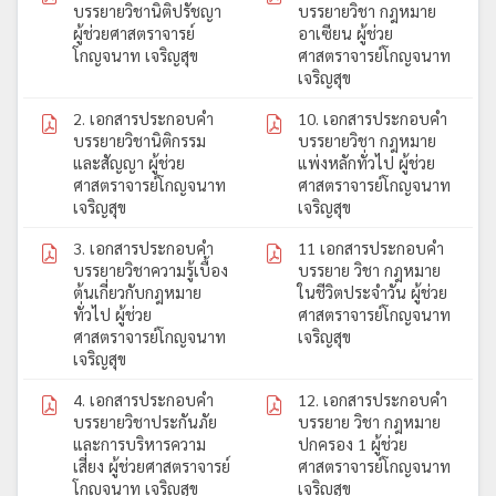
บรรยายวิชานิติปรัชญา
บรรยายวิชา กฎหมาย
ผู้ช่วยศาสตราจารย์
อาเซียน ผู้ช่วย
โกญจนาท เจริญสุข
ศาสตราจารย์โกญจนาท
เจริญสุข
2. เอกสารประกอบคำ
10. เอกสารประกอบคำ
บรรยายวิชานิติกรรม
บรรยายวิชา กฎหมาย
และสัญญา ผู้ช่วย
แพ่งหลักทั่วไป ผู้ช่วย
ศาสตราจารย์โกญจนาท
ศาสตราจารย์โกญจนาท
เจริญสุข
เจริญสุข
3. เอกสารประกอบคำ
11 เอกสารประกอบคำ
บรรยายวิชาความรู้เบื้อง
บรรยาย วิชา กฎหมาย
ต้นเกี่ยวกับกฎหมาย
ในชีวิตประจำวัน ผู้ช่วย
ทั่วไป ผู้ช่วย
ศาสตราจารย์โกญจนาท
ศาสตราจารย์โกญจนาท
เจริญสุข
เจริญสุข
4. เอกสารประกอบคำ
12. เอกสารประกอบคำ
บรรยายวิชาประกันภัย
บรรยาย วิชา กฎหมาย
และการบริหารความ
ปกครอง 1 ผู้ช่วย
เสี่ยง ผู้ช่วยศาสตราจารย์
ศาสตราจารย์โกญจนาท
โกญจนาท เจริญสุข
เจริญสุข