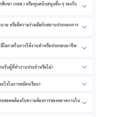
รศึกษา (กยศ.) หรือทุนสนับสนุนอื่น ๆ รองรับ
สนาม หรือมีความร่วมมือกับสถานประกอบการ
ิค มีโอกาสในการได้งานทำหรือประกอบอาชีพ
รับผู้ที่ทำงานประจำหรือไม่?
รอะไรในการสมัครเรียน?
มัยและสอดคล้องกับความต้องการของตลาดงานใน