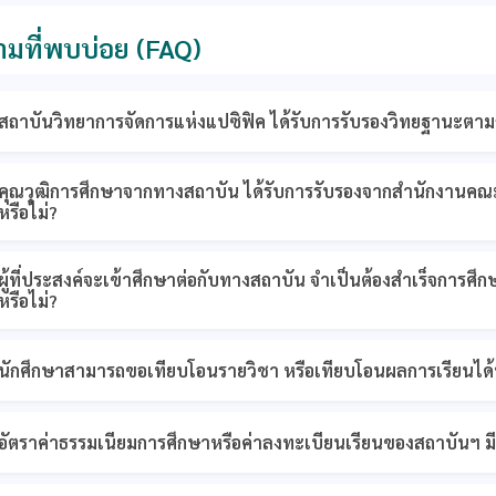
มที่พบบ่อย (FAQ)
สถาบันวิทยาการจัดการแห่งแปซิฟิค ได้รับการรับรองวิทยฐานะตา
คุณวุฒิการศึกษาจากทางสถาบัน ได้รับการรับรองจากสำนักงานคณ
หรือไม่?
ผู้ที่ประสงค์จะเข้าศึกษาต่อกับทางสถาบัน จำเป็นต้องสำเร็จการศึ
หรือไม่?
นักศึกษาสามารถขอเทียบโอนรายวิชา หรือเทียบโอนผลการเรียนได้ห
อัตราค่าธรรมเนียมการศึกษาหรือค่าลงทะเบียนเรียนของสถาบันฯ มีค่