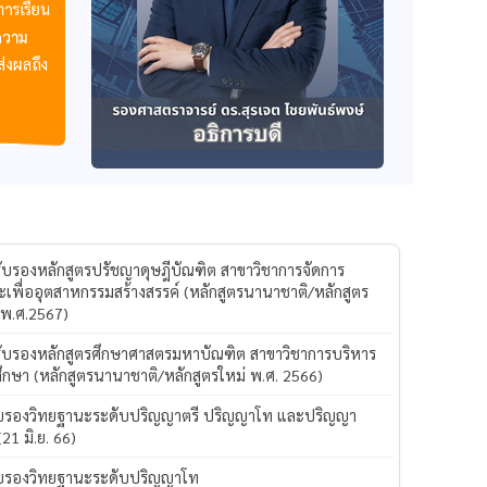
รับรองหลักสูตรปรัชญาดุษฎีบัณฑิต สาขาวิชาการจัดการ
ะเพื่ออุตสาหกรรมสร้างสรรค์ (หลักสูตรนานาชาติ/หลักสูตร
 พ.ศ.2567)
รับรองหลักสูตรศึกษาศาสตรมหาบัณฑิต สาขาวิชาการบริหาร
ึกษา (หลักสูตรนานาชาติ/หลักสูตรใหม่ พ.ศ. 2566)
ับรองวิทยฐานะระดับปริญญาตรี ปริญญาโท และปริญญา
(21 มิ.ย. 66)
ับรองวิทยฐานะระดับปริญญาโท