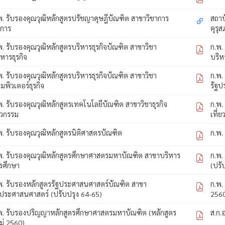
พ. รับรองคุณวุฒิหลักสูตรปรัชญาดุษฎีบัณฑิต สาขาวิชาการ
สถาบ
ดการ
คุรุส
พ. รับรองคุณวุฒิหลักสูตรบริหารธุรกิจบัณฑิต สาขาวิชา
ก.พ.
ิหารธุรกิจ
บริห
พ. รับรองคุณวุฒิหลักสูตรบริหารธุรกิจบัณฑิต สาขาวิชา
ก.พ.
มพิวเตอร์ธุรกิจ
รัฐป
พ. รับรองคุณวุฒิหลักสูตรเทคโนโลยีบัณฑิต สาขาวิชาธุรกิจ
ก.พ.
ศวกรรม
เที่ย
พ. รับรองคุณวุฒิหลักสูตรนิติศาสตรบัณฑิต
ก.พ.
พ. รับรองคุณวุฒิหลักสูตรศึกษาศาสตรมหาบัณฑิต สาขาบริหาร
ก.พ.
รศึกษา
(ปรั
พ. รับรองหลักสูตรรัฐประศาสนศาสตร์บัณฑิต สาขา
ก.พ.
ฐประศาสนศาสตร์ (ปรับปรุง 64-65)
256
พ. รับรองปริญญาหลักสูตรศึกษาศาสตรมหาบัณฑิต (หลักสูตร
ส.ก.
ม่ 2560)