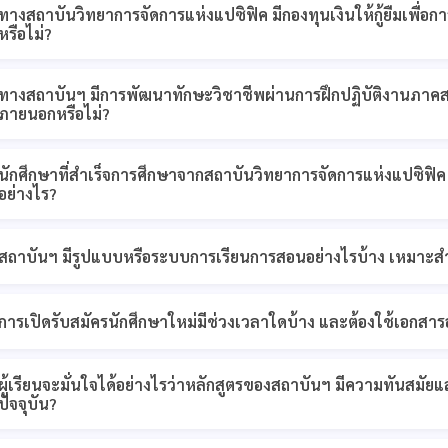
ทางสถาบันวิทยาการจัดการแห่งแปซิฟิค มีกองทุนเงินให้กู้ยืมเพื่อกา
หรือไม่?
ทางสถาบันฯ มีการพัฒนาทักษะวิชาชีพผ่านการฝึกปฏิบัติงานภาค
ภายนอกหรือไม่?
นักศึกษาที่สำเร็จการศึกษาจากสถาบันวิทยาการจัดการแห่งแปซิฟ
อย่างไร?
สถาบันฯ มีรูปแบบหรือระบบการเรียนการสอนอย่างไรบ้าง เหมาะสำห
การเปิดรับสมัครนักศึกษาใหม่มีช่วงเวลาใดบ้าง และต้องใช้เอกสา
ผู้เรียนจะมั่นใจได้อย่างไรว่าหลักสูตรของสถาบันฯ มีความทันส
ปัจจุบัน?