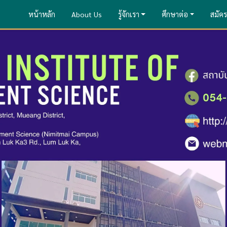
หน้าหลัก
About Us
รู้จักเรา
ศึกษาต่อ
สมัคร