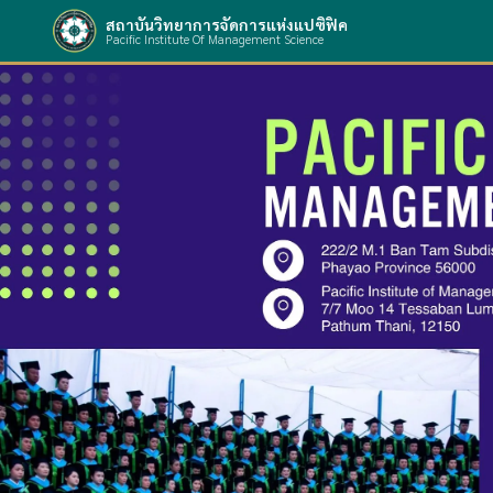
สถาบันวิทยาการจัดการแห่งแปซิฟิค
Pacific Institute Of Management Science