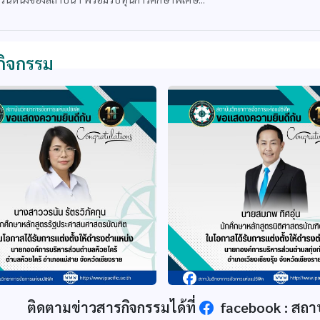
กิจกรรม
ติดตามข่าวสารกิจกรรมได้ที่
facebook : สถา