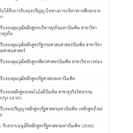
ันได้รับการรับรองปริญญาโททางการบริหารการศึกษาจาก
ภา
 รับรองคุณวุฒิหลักสูตรบริหารธุรกิจมหาบัณฑิต สาขาวิชา
ารธุรกิจ
 รับรองคุณวุฒิหลักสูตรรัฐประศาสนศาสตรบัณฑิต สาขาวิชา
ระศาสนศาสตร์
 รับรองคุณวุฒิหลักสูตรศิลปศาสตรบัณฑิต สาขาวิชาการท่อง
ว
 รับรองคุณวุฒิหลักสูตรรัฐศาสตรมหาบัณฑิต
 รับรองหลักสูตรเทคโนโลยีบัณทิต สาขาธุรกิจวิศวกรรม
บปรุง 64-65)
 รับรองปริญญาหลักสูตรรัฐศาสตรมหาบัณฑิต (หลักสูตรใหม่
0)
อ. รับทราบอนุมัติหลักสูตรรัฐศาสตรมหาบัณฑิต (2560)