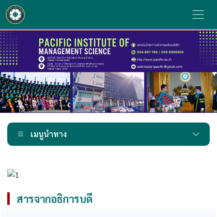
เมนูนำทาง
สารจากอธิการบดี