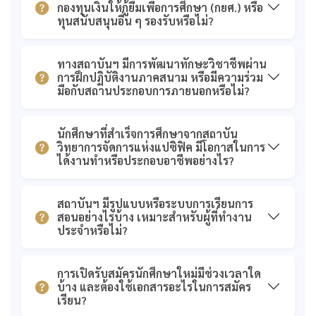
กองทุนเงินให้กู้ยืมเพื่อการศึกษา (กยศ.) หรือ
ทุนสนับสนุนอื่น ๆ รองรับหรือไม่?
ทางสถาบันฯ มีการพัฒนาทักษะวิชาชีพผ่าน
การฝึกปฏิบัติงานภาคสนาม หรือมีความร่วม
มือกับสถานประกอบการภายนอกหรือไม่?
นักศึกษาที่สำเร็จการศึกษาจากสถาบัน
วิทยาการจัดการแห่งแปซิฟิค มีโอกาสในการ
ได้งานทำหรือประกอบอาชีพอย่างไร?
สถาบันฯ มีรูปแบบหรือระบบการเรียนการ
สอนอย่างไรบ้าง เหมาะสำหรับผู้ที่ทำงาน
ประจำหรือไม่?
การเปิดรับสมัครนักศึกษาใหม่มีช่วงเวลาใด
บ้าง และต้องใช้เอกสารอะไรในการสมัคร
เรียน?