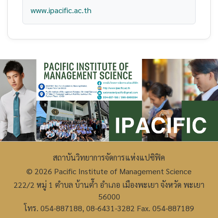
www.ipacific.ac.th
สถาบันวิทยาการจัดการแห่งแปซิฟิค
© 2026 Pacific Institute of Management Science
222/2 หมู่ 1 ตำบล บ้านต๊ำ อำเภอ เมืองพะเยา จังหวัด พะเยา
56000
โทร. 054-887188, 08-6431-3282 Fax. 054-887189