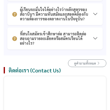
ผู้เรียนจะมั่นใจได้อย่างไรว่าหลักสูตรของ
สถาบันฯ มีความทันสมัยและสอดคล้องกับ
ความต้องการของตลาดงานในปัจจุบัน?
ที่สนใจสมัครเข้าศึกษาต่อ สามารถติดต่อ
สอบถามรายละเอียดหรือสมัครเรียนได้
อย่างไร?
ดูคำถามทั้งหมด
ติดต่อเรา (Contact Us)