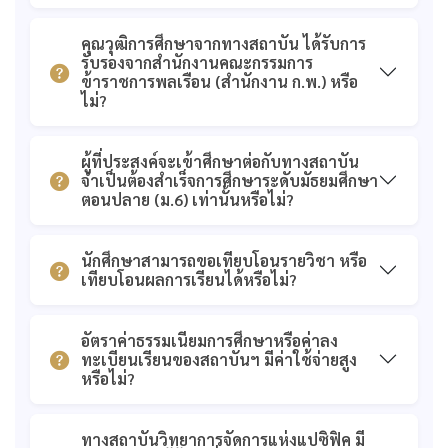
รับรองจาก สำนักงาน
ก.ค.ศ.
คุณวุฒิการศึกษาจากทางสถาบัน ได้รับการ
รับรองจากสำนักงานคณะกรรมการ
ข้าราชการพลเรือน (สำนักงาน ก.พ.) หรือ
ไม่?
ผู้ที่ประสงค์จะเข้าศึกษาต่อกับทางสถาบัน
จำเป็นต้องสำเร็จการศึกษาระดับมัธยมศึกษา
ตอนปลาย (ม.6) เท่านั้นหรือไม่?
นักศึกษาสามารถขอเทียบโอนรายวิชา หรือ
เทียบโอนผลการเรียนได้หรือไม่?
อัตราค่าธรรมเนียมการศึกษาหรือค่าลง
ทะเบียนเรียนของสถาบันฯ มีค่าใช้จ่ายสูง
หรือไม่?
ทางสถาบันวิทยาการจัดการแห่งแปซิฟิค มี