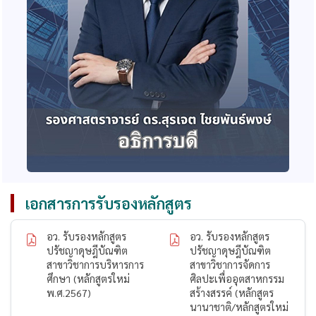
เอกสารการรับรองหลักสูตร
อว. รับรองหลักสูตร
อว. รับรองหลักสูตร
ปรัชญาดุษฎีบัณฑิต
ปรัชญาดุษฎีบัณฑิต
สาขาวิชาการบริหารการ
สาขาวิชาการจัดการ
ศึกษา (หลักสูตรใหม่
ศิลปะเพื่ออุตสาหกรรม
พ.ศ.2567)
สร้างสรรค์ (หลักสูตร
นานาชาติ/หลักสูตรใหม่