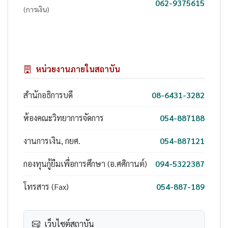
062-9375615
(การเงิน)
หน่วยงานภายในสถาบัน
สำนักอธิการบดี
08-6431-3282
ห้องคณะวิทยาการจัดการ
054-887188
งานการเงิน, กยศ.
054-887121
กองทุนกู้ยืมเพื่อการศึกษา (อ.ศศิกานต์)
094-5322387
โทรสาร (Fax)
054-887-189
เว็บไซต์สถาบัน