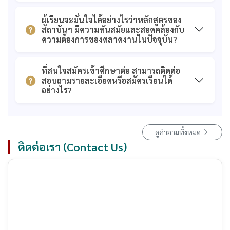
ผู้เรียนจะมั่นใจได้อย่างไรว่าหลักสูตรของ
สถาบันฯ มีความทันสมัยและสอดคล้องกับ
ความต้องการของตลาดงานในปัจจุบัน?
ที่สนใจสมัครเข้าศึกษาต่อ สามารถติดต่อ
สอบถามรายละเอียดหรือสมัครเรียนได้
อย่างไร?
ดูคำถามทั้งหมด
ติดต่อเรา (Contact Us)