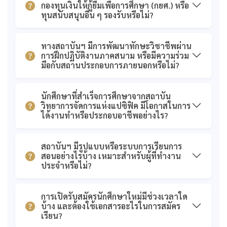
กองทุนเงินให้กู้ยืมเพื่อการศึกษา (กยศ.) หรือ
ทุนสนับสนุนอื่น ๆ รองรับหรือไม่?
ทางสถาบันฯ มีการพัฒนาทักษะวิชาชีพผ่าน
การฝึกปฏิบัติงานภาคสนาม หรือมีความร่วม
มือกับสถานประกอบการภายนอกหรือไม่?
นักศึกษาที่สำเร็จการศึกษาจากสถาบัน
วิทยาการจัดการแห่งแปซิฟิค มีโอกาสในการ
ได้งานทำหรือประกอบอาชีพอย่างไร?
สถาบันฯ มีรูปแบบหรือระบบการเรียนการ
สอนอย่างไรบ้าง เหมาะสำหรับผู้ที่ทำงาน
ประจำหรือไม่?
การเปิดรับสมัครนักศึกษาใหม่มีช่วงเวลาใด
บ้าง และต้องใช้เอกสารอะไรในการสมัคร
เรียน?