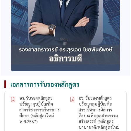
เอกสารการรับรองหลักสูตร
อว. รับรองหลักสูตร
อว. รับรองหลักสูตร
ปรัชญาดุษฎีบัณฑิต
ปรัชญาดุษฎีบัณฑิต
สาขาวิชาการบริหารการ
สาขาวิชาการจัดการ
ศึกษา (หลักสูตรใหม่
ศิลปะเพื่ออุตสาหกรรม
พ.ศ.2567)
สร้างสรรค์ (หลักสูตร
นานาชาติ/หลักสูตรใหม่