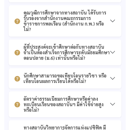
รับรองจาก สำนักงาน
ก.ค.ศ.
คุณวุฒิการศึกษาจากทางสถาบัน ได้รับการ
รับรองจากสำนักงานคณะกรรมการ
ข้าราชการพลเรือน (สำนักงาน ก.พ.) หรือ
ไม่?
ผู้ที่ประสงค์จะเข้าศึกษาต่อกับทางสถาบัน
จำเป็นต้องสำเร็จการศึกษาระดับมัธยมศึกษา
ตอนปลาย (ม.6) เท่านั้นหรือไม่?
นักศึกษาสามารถขอเทียบโอนรายวิชา หรือ
เทียบโอนผลการเรียนได้หรือไม่?
อัตราค่าธรรมเนียมการศึกษาหรือค่าลง
ทะเบียนเรียนของสถาบันฯ มีค่าใช้จ่ายสูง
หรือไม่?
ทางสถาบันวิทยาการจัดการแห่งแปซิฟิค มี