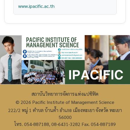
www.ipacific.ac.th
สถาบันวิทยาการจัดการแห่งแปซิฟิค
© 2026 Pacific Institute of Management Science
222/2 หมู่ 1 ตำบล บ้านต๊ำ อำเภอ เมืองพะเยา จังหวัด พะเยา
56000
โทร. 054-887188, 08-6431-3282 Fax. 054-887189