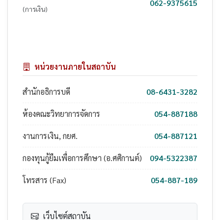
062-9375615
(การเงิน)
หน่วยงานภายในสถาบัน
สำนักอธิการบดี
08-6431-3282
ห้องคณะวิทยาการจัดการ
054-887188
งานการเงิน, กยศ.
054-887121
กองทุนกู้ยืมเพื่อการศึกษา (อ.ศศิกานต์)
094-5322387
โทรสาร (Fax)
054-887-189
เว็บไซต์สถาบัน