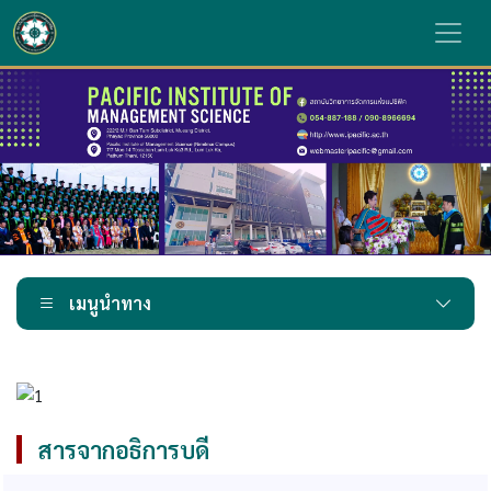
เมนูนำทาง
สารจากอธิการบดี