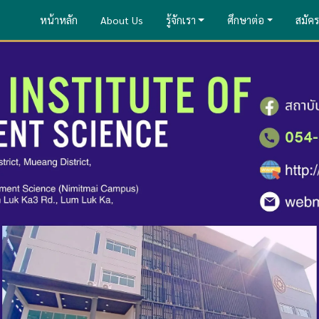
หน้าหลัก
About Us
รู้จักเรา
ศึกษาต่อ
สมัคร