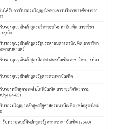
ันได้รับการรับรองปริญญาโททางการบริหารการศึกษาจาก
ภา
 รับรองคุณวุฒิหลักสูตรบริหารธุรกิจมหาบัณฑิต สาขาวิชา
ารธุรกิจ
 รับรองคุณวุฒิหลักสูตรรัฐประศาสนศาสตรบัณฑิต สาขาวิชา
ระศาสนศาสตร์
 รับรองคุณวุฒิหลักสูตรศิลปศาสตรบัณฑิต สาขาวิชาการท่อง
ว
 รับรองคุณวุฒิหลักสูตรรัฐศาสตรมหาบัณฑิต
 รับรองหลักสูตรเทคโนโลยีบัณทิต สาขาธุรกิจวิศวกรรม
บปรุง 64-65)
 รับรองปริญญาหลักสูตรรัฐศาสตรมหาบัณฑิต (หลักสูตรใหม่
0)
อ. รับทราบอนุมัติหลักสูตรรัฐศาสตรมหาบัณฑิต (2560)