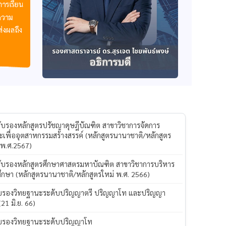
รับรองหลักสูตรปรัชญาดุษฎีบัณฑิต สาขาวิชาการจัดการ
ะเพื่ออุตสาหกรรมสร้างสรรค์ (หลักสูตรนานาชาติ/หลักสูตร
 พ.ศ.2567)
รับรองหลักสูตรศึกษาศาสตรมหาบัณฑิต สาขาวิชาการบริหาร
ึกษา (หลักสูตรนานาชาติ/หลักสูตรใหม่ พ.ศ. 2566)
ับรองวิทยฐานะระดับปริญญาตรี ปริญญาโท และปริญญา
(21 มิ.ย. 66)
ับรองวิทยฐานะระดับปริญญาโท