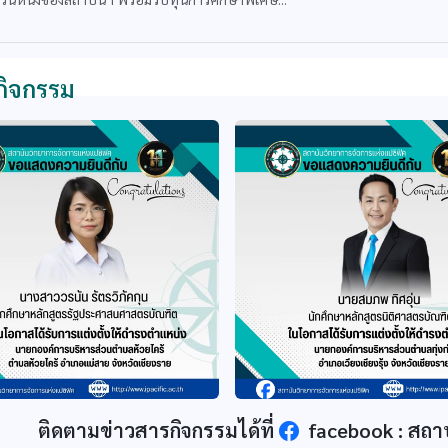
กิจกรรม
ติดตามข่าวสารกิจกรรมได้ที่
facebook : สถา