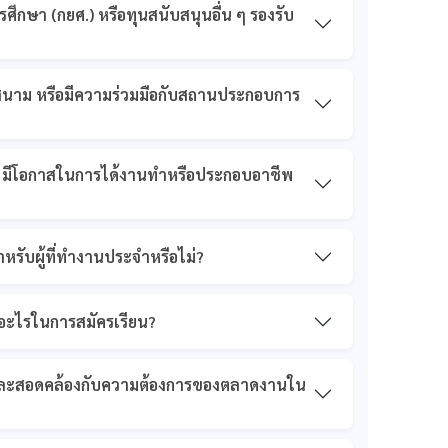
รศึกษา (กยศ.) หรือทุนสนับสนุนอื่น ๆ รองรับ
สนาม หรือมีความร่วมมือกับสถานประกอบการ
ิค มีโอกาสในการได้งานทำหรือประกอบอาชีพ
รับผู้ที่ทำงานประจำหรือไม่?
รอะไรในการสมัครเรียน?
มัยและสอดคล้องกับความต้องการของตลาดงานใน