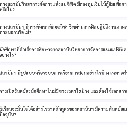
ทางสถาบันวิทยาการจัดการแห่งแปซิฟิค มีกองทุนเงินให้กู้ยืมเพื่อกา
หรือไม่?
ทางสถาบันฯ มีการพัฒนาทักษะวิชาชีพผ่านการฝึกปฏิบัติงานภาค
ภายนอกหรือไม่?
นักศึกษาที่สำเร็จการศึกษาจากสถาบันวิทยาการจัดการแห่งแปซิฟ
อย่างไร?
สถาบันฯ มีรูปแบบหรือระบบการเรียนการสอนอย่างไรบ้าง เหมาะสำห
การเปิดรับสมัครนักศึกษาใหม่มีช่วงเวลาใดบ้าง และต้องใช้เอกสา
ผู้เรียนจะมั่นใจได้อย่างไรว่าหลักสูตรของสถาบันฯ มีความทันส
ปัจจุบัน?