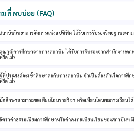
มที่พบบ่อย (FAQ)
สถาบันวิทยาการจัดการแห่งแปซิฟิค ได้รับการรับรองวิทยฐานะตา
คุณวุฒิการศึกษาจากทางสถาบัน ได้รับการรับรองจากสำนักงานคณ
หรือไม่?
ผู้ที่ประสงค์จะเข้าศึกษาต่อกับทางสถาบัน จำเป็นต้องสำเร็จการศึ
หรือไม่?
นักศึกษาสามารถขอเทียบโอนรายวิชา หรือเทียบโอนผลการเรียนได้ห
อัตราค่าธรรมเนียมการศึกษาหรือค่าลงทะเบียนเรียนของสถาบันฯ มีค่