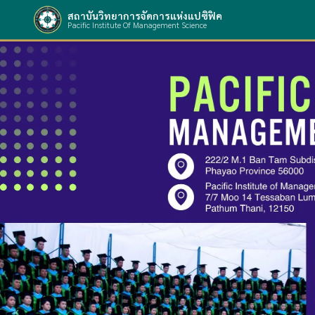
สถาบันวิทยาการจัดการแห่งแปซิฟิค
Pacific Institute Of Management Science