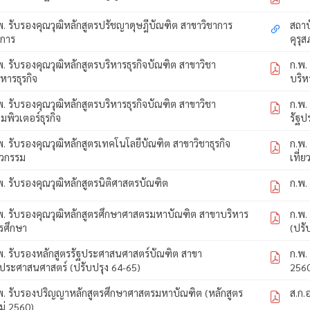
พ. รับรองคุณวุฒิหลักสูตรปรัชญาดุษฎีบัณฑิต สาขาวิชาการ
สถาบ
ดการ
คุรุส
พ. รับรองคุณวุฒิหลักสูตรบริหารธุรกิจบัณฑิต สาขาวิชา
ก.พ.
ิหารธุรกิจ
บริห
พ. รับรองคุณวุฒิหลักสูตรบริหารธุรกิจบัณฑิต สาขาวิชา
ก.พ.
มพิวเตอร์ธุรกิจ
รัฐป
พ. รับรองคุณวุฒิหลักสูตรเทคโนโลยีบัณฑิต สาขาวิชาธุรกิจ
ก.พ.
ศวกรรม
เที่ย
พ. รับรองคุณวุฒิหลักสูตรนิติศาสตรบัณฑิต
ก.พ.
พ. รับรองคุณวุฒิหลักสูตรศึกษาศาสตรมหาบัณฑิต สาขาบริหาร
ก.พ.
รศึกษา
(ปรั
พ. รับรองหลักสูตรรัฐประศาสนศาสตร์บัณฑิต สาขา
ก.พ.
ฐประศาสนศาสตร์ (ปรับปรุง 64-65)
256
พ. รับรองปริญญาหลักสูตรศึกษาศาสตรมหาบัณฑิต (หลักสูตร
ส.ก.
ม่ 2560)