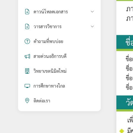
ดาวน์โหลดเอกสาร
วารสารวิชาการ
คำถามที่พบบ่อย
สายด่วนอธิการบดี
วิทยาเขตนิมิตใหม่
การศึกษาทางไกล
ติดต่อเรา