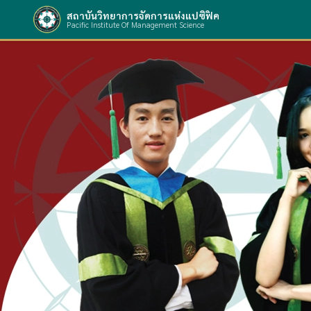
สถาบันวิทยาการจัดการแห่งแปซิฟิค
Pacific Institute Of Management Science