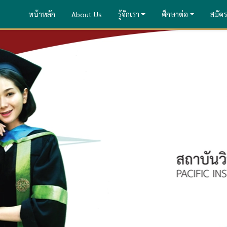
หน้าหลัก
About Us
รู้จักเรา
ศึกษาต่อ
สมัคร