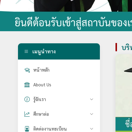
บริ
เมนูนำทาง
หน้าหลัก
About Us
รู้จักเรา
ศึกษาต่อ
ติดต่องานทะเบียน