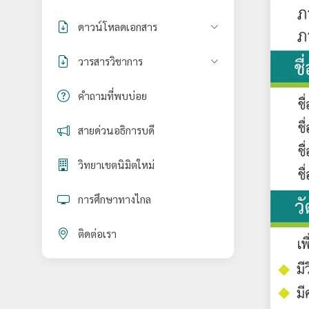
ดาวน์โหลดเอกสาร
วารสารวิชาการ
คำถามที่พบบ่อย
สายด่วนอธิการบดี
วิทยาเขตนิมิตใหม่
การศึกษาทางไกล
ติดต่อเรา