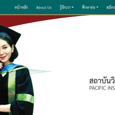
หน้าหลัก
About Us
รู้จักเรา
ศึกษาต่อ
สมัคร