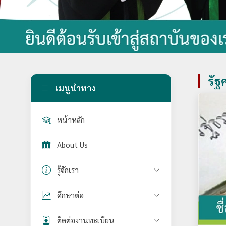
รัฐ
เมนูนำทาง
หน้าหลัก
About Us
รู้จักเรา
ศึกษาต่อ
ติดต่องานทะเบียน