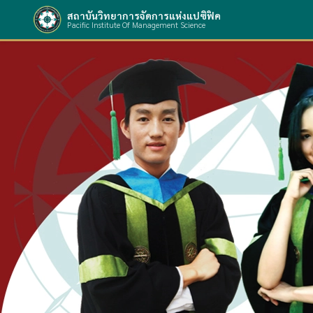
สถาบันวิทยาการจัดการแห่งแปซิฟิค
Pacific Institute Of Management Science