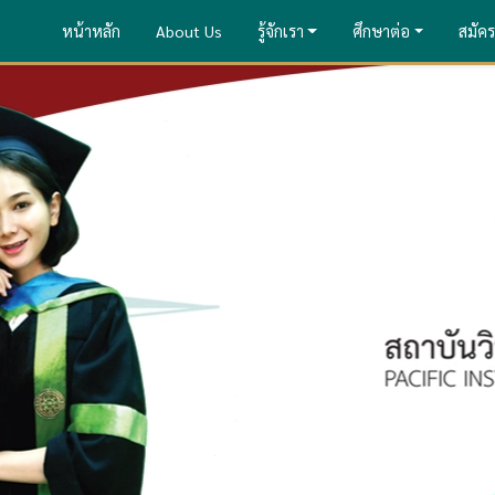
หน้าหลัก
About Us
รู้จักเรา
ศึกษาต่อ
สมัคร