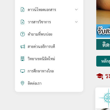
ดาวน์โหลดเอกสาร
วารสารวิชาการ
คำถามที่พบบ่อย
สายด่วนอธิการบดี
วิทยาเขตนิมิตใหม่
หลักส
การศึกษาทางไกล
ร
ติดต่อเรา