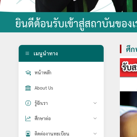
ศึก
เมนูนำทาง
หน้าหลัก
About Us
รู้จักเรา
ศึกษาต่อ
ติดต่องานทะเบียน